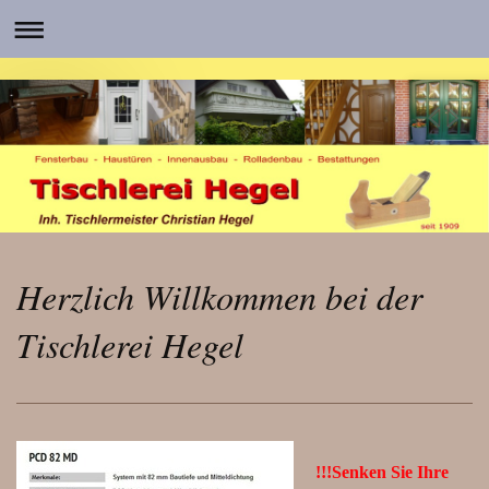
Herzlich Willkommen bei der
Tischlerei Hegel
!!!Senken Sie Ihre