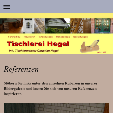
Referenzen
Stöbern Sie links unter den einzelnen Rubriken in unserer
Bildergalerie und lassen Sie sich von unseren Referenzen
inspirieren.