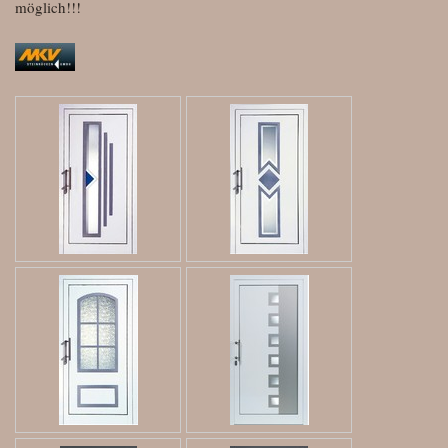
möglich!!!