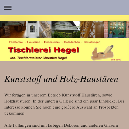
Kunststoff und Holz-Haustüren
Wir fertigen in unserem Betrieb Kunststoff Haustüren, sowie
Holzhaustüren. In der unteren Gallerie sind ein paar Einblicke. Bei
Interesse können Sie noch eine größere Auswahl an Prospekten
bekommen.
Alle Füllungen sind mit farbigen Dekoren und anderen Gläsern