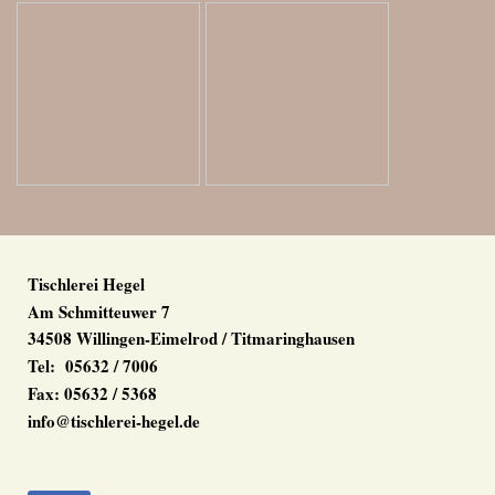
Tischlerei Hegel
Am Schmitteuwer 7
34508 Willingen-Eimelrod / Titmaringhausen
Tel: 05632 / 7006
Fax: 05632 / 5368
info@tischlerei-hegel.de